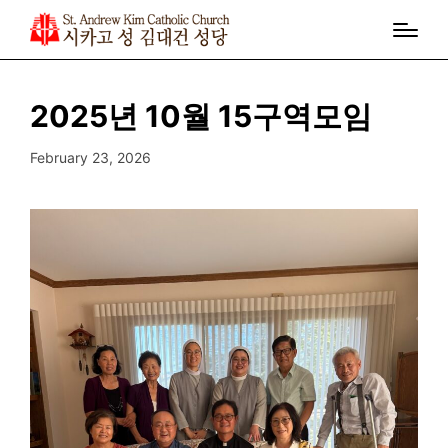
2025년 10월 15구역모임
February 23, 2026