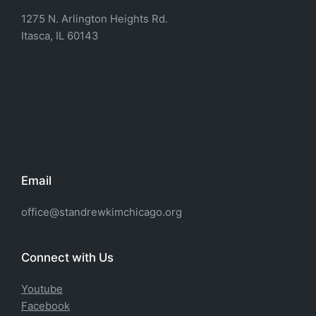
1275 N. Arlington Heights Rd.
Itasca, IL 60143
Email
office@standrewkimchicago.org
Connect with Us
Youtube
Facebook