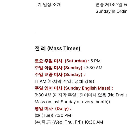
기 일정 소개
연중 제18주일 Ei
Sunday In Ordi
전 례 (Mass Times)
토요 주일 미사 (Saturday) :
6 PM
주일 아침 미사 (Sunday) :
7:30 AM
주일 교중 미사 (Sunday) :
11 AM (마지막 주일 : 성체 강복)
주일 영어 미사 (Sunday English Mass) :
9:30 AM (마지막 주일 : 영어미사 없음 (No Engli
Mass on last Sunday of every month))
평일 미사 (Daily) :
(화 (Tue)) 7:30 PM
(수,목,금 (Wed, Thu, Fri)) 10:30 AM