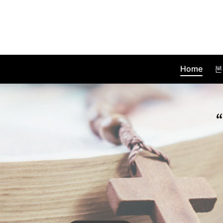
Home
본