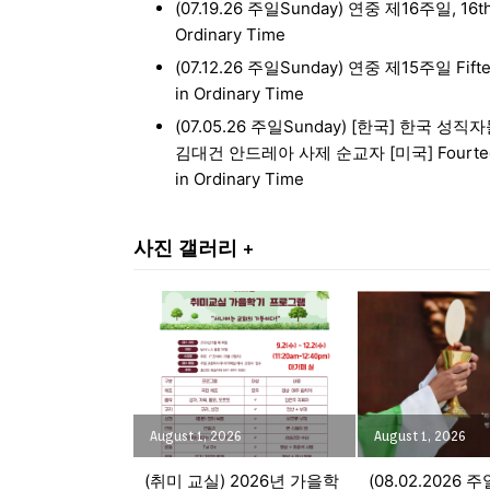
(07.19.26 주일Sunday) 연중 제16주일, 16th
Ordinary Time
(07.12.26 주일Sunday) 연중 제15주일 Fifte
in Ordinary Time
(07.05.26 주일Sunday) [한국] 한국 성
김대건 안드레아 사제 순교자 [미국] Fourteen
in Ordinary Time
사진 갤러리 +
August 1, 2026
August 1, 2026
(취미 교실) 2026년 가을학
(08.02.2026 주