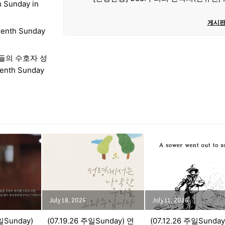
 Sunday in
게시판
enth Sunday
직자들의 수호자 성
th Sunday
July 18, 2026
July 11, 2026
일Sunday)
(07.19.26 주일Sunday) 연
(07.12.26 주일Sunday