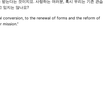
 받는다는 것이지요. 사랑하는 여러분, 혹시 우리는 기존 관습
고 있지는 않나요?
nual conversion, to the renewal of forms and the reform of
ir mission.”