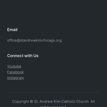
Email
office@standrewkimchicago.org
Connect with Us
Youtube
Facebook
Instagram
Copyright © St. Andrew Kim Catholic Church. All