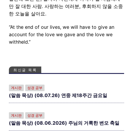
만 잘 대한 사람. 사랑하는 여러분, 후회하지 않을 소중
한 오늘을 살아요.
“At the end of our lives, we will have to give an
account for the love we gave and the love we
withheld.”
최신글 목록
게시판
성경 공부
(말씀 묵상) (08.07.26) 연중 제18주간 금요일
게시판
성경 공부
(말씀 묵상) (08.06.2026) 주님의 거룩한 변모 축일