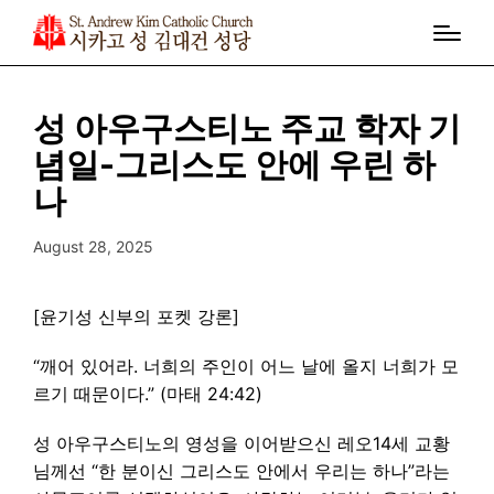
성 아우구스티노 주교 학자 기
념일-그리스도 안에 우린 하
나
August 28, 2025
[윤기성 신부의 포켓 강론]
“깨어 있어라. 너희의 주인이 어느 날에 올지 너희가 모
르기 때문이다.” (마태 24:42)
성 아우구스티노의 영성을 이어받으신 레오14세 교황
님께선 “한 분이신 그리스도 안에서 우리는 하나”라는