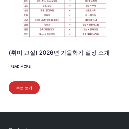
(취미 교실) 2026년 가을학기 일정 소개
READ MORE
주보 보기