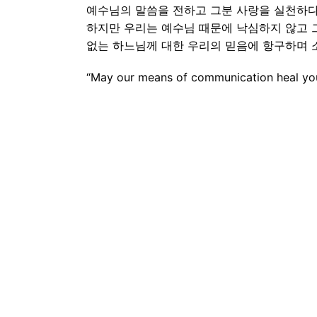
예수님의 말씀을 전하고 그분 사랑을 실천하다
하지만 우리는 예수님 때문에 낙심하지 않고 그
없는 하느님께 대한 우리의 믿음에 항구하며 
“May our means of communication heal you