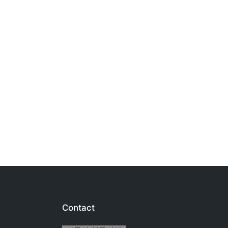
Contact