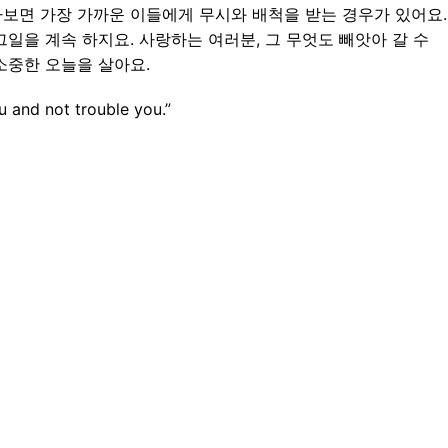
보면 가장 가까운 이들에게 무시와 배척을 받는 경우가 있어요.
일을 계속 하지요. 사랑하는 여러분, 그 무엇도 빼앗아 갈 수
소중한 오늘을 살아요.
 and not trouble you.”