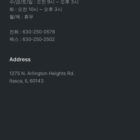
수/금/토/일 : 오전 9시 ~ 오후 3시
화 : 오전 10시 ~ 오후 3시
월/목 : 휴무
전화 : 630-250-0576
팩스 : 630-250-2502
Address
1275 N. Arlington Heights Rd.
Itasca, IL 60143