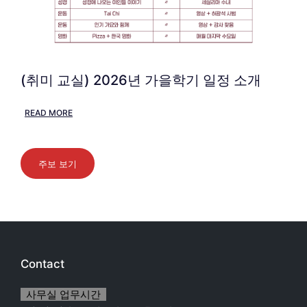
(취미 교실) 2026년 가을학기 일정 소개
READ MORE
주보 보기
Contact
사무실 업무시간