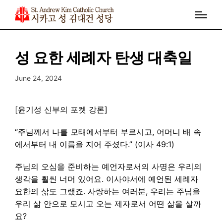
성 요한 세례자 탄생 대축일
June 24, 2024
[윤기성 신부의 포켓 강론]
“주님께서 나를 모태에서부터 부르시고, 어머니 배 속
에서부터 내 이름을 지어 주셨다.” (이사 49:1)
주님의 오심을 준비하는 예언자로서의 사명은 우리의
생각을 훨씬 너머 있어요. 이사야서에 예언된 세례자
요한의 삶도 그랬죠. 사랑하는 여러분, 우리는 주님을
우리 삶 안으로 모시고 오는 제자로서 어떤 삶을 살까
요?