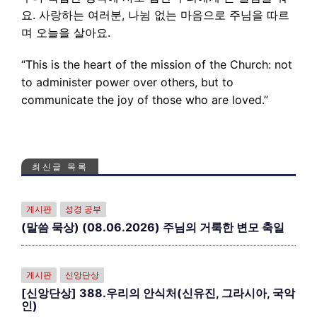
요. 사랑하는 여러분, 나뉨 없는 마음으로 주님을 따르
며 오늘을 살아요.
“This is the heart of the mission of the Church: not
to administer power over others, but to
communicate the joy of those who are loved.”
최신글 목록
게시판
성경 공부
(말씀 묵상) (08.06.2026) 주님의 거룩한 변모 축일
게시판
신앙단상
[신앙단상] 388.우리의 안식처(신유진, 그라시아, 국악
인)