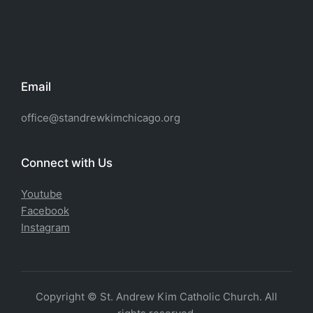
Email
office@standrewkimchicago.org
Connect with Us
Youtube
Facebook
Instagram
Copyright © St. Andrew Kim Catholic Church. All