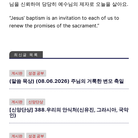
님을 신뢰하며 당당히 예수님의 제자로 오늘을 살아요.
“Jesus’ baptism is an invitation to each of us to
renew the promises of the sacrament.”
최신글 목록
게시판
성경 공부
(말씀 묵상) (08.06.2026) 주님의 거룩한 변모 축일
게시판
신앙단상
[신앙단상] 388.우리의 안식처(신유진, 그라시아, 국악
인)
게시판
성경 공부