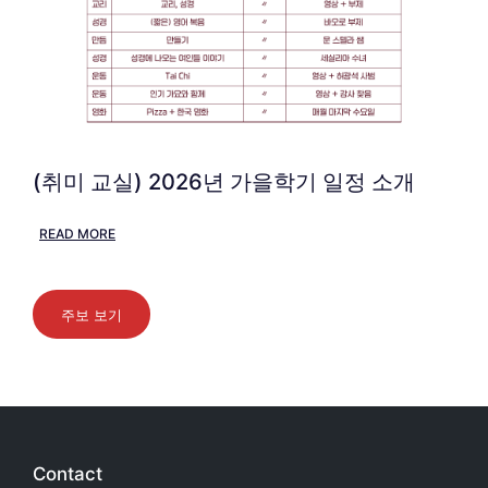
(취미 교실) 2026년 가을학기 일정 소개
READ MORE
주보 보기
Contact