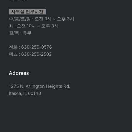
사무실 업무시간
수/금/토/일 : 오전 9시 ~ 오후 3시
화 : 오전 10시 ~ 오후 3시
월/목 : 휴무
전화 : 630-250-0576
팩스 : 630-250-2502
Address
1275 N. Arlington Heights Rd.
Itasca, IL 60143