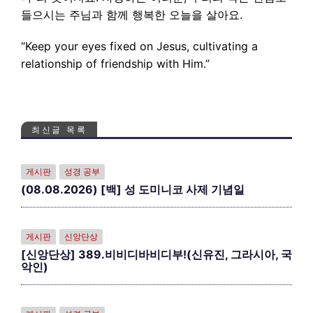
들으시는 주님과 함께 행복한 오늘을 살아요.
“Keep your eyes fixed on Jesus, cultivating a
relationship of friendship with Him.”
최신글 목록
게시판
성경 공부
(08.08.2026) [백] 성 도미니코 사제 기념일
게시판
신앙단상
[신앙단상] 389.비비디바비디부!(신유진, 그라시아, 국
악인)