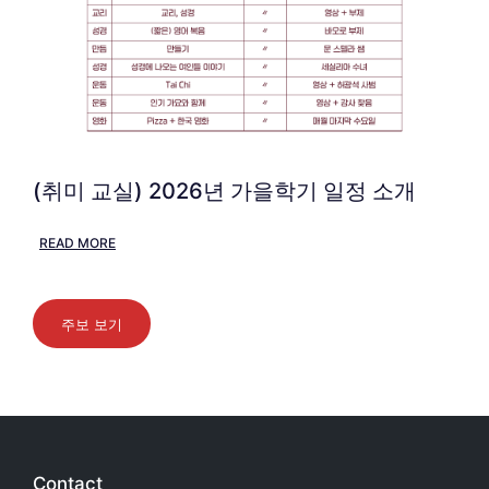
(취미 교실) 2026년 가을학기 일정 소개
READ MORE
주보 보기
Contact