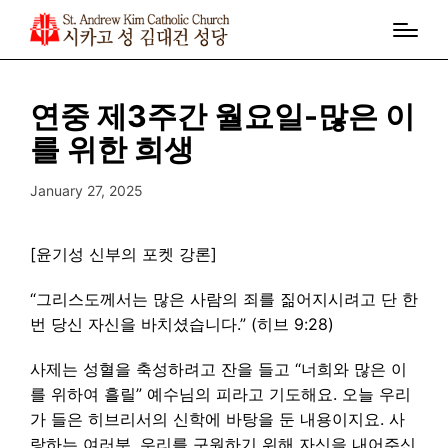
연중 제3주간 월요일-많은 이
를 위한 희생
January 27, 2025
[윤기성 신부의 포켓 강론]
“그리스도께서는 많은 사람의 죄를 짊어지시려고 단 한
번 당신 자신을 바치셨습니다.” (히브 9:28)
사제는 성혈을 축성하려고 잔을 들고 “너희와 많은 이
를 위하여 흘릴” 예수님의 피라고 기도해요. 오늘 우리
가 들은 히브리서의 신학에 바탕을 둔 내용이지요. 사
랑하는 여러분, 우리를 구원하기 위해 자신을 내어주신