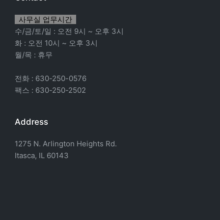
사무실 업무시간
수/금/토/일 : 오전 9시 ~ 오후 3시
화 : 오전 10시 ~ 오후 3시
월/목 : 휴무
전화 : 630-250-0576
팩스 : 630-250-2502
Address
1275 N. Arlington Heights Rd.
Itasca, IL 60143