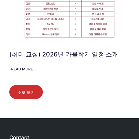
(취미 교실) 2026년 가을학기 일정 소개
READ MORE
주보 보기
Contact