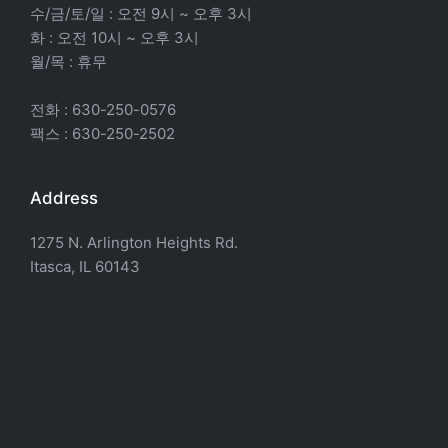
수/금/토/일 : 오전 9시 ~ 오후 3시
화 : 오전 10시 ~ 오후 3시
월/목 : 휴무
전화 : 630-250-0576
팩스 : 630-250-2502
Address
1275 N. Arlington Heights Rd.
Itasca, IL 60143