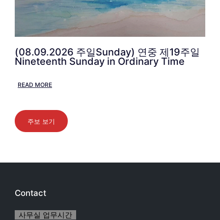
(08.09.2026 주일Sunday) 연중 제19주일
Nineteenth Sunday in Ordinary Time
READ MORE
주보 보기
Contact
사무실 업무시간