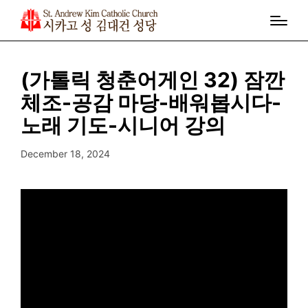
(가톨릭 청춘어게인 32) 잠깐
체조-공감 마당-배워봅시다-
노래 기도-시니어 강의
December 18, 2024