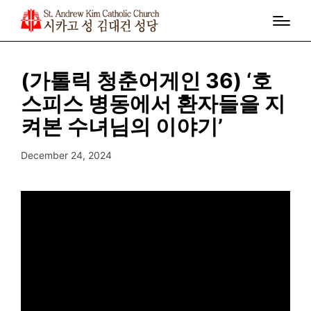
(가톨릭 청춘어게인 36) ‘호
스피스 병동에서 환자들을 지
켜본 수녀님의 이야기’
December 24, 2024