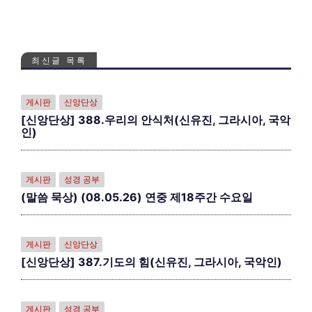
최신글 목록
게시판
신앙단상
[신앙단상] 388.우리의 안식처(신유진, 그라시아, 국악
인)
게시판
성경 공부
(말씀 묵상) (08.05.26) 연중 제18주간 수요일
게시판
신앙단상
[신앙단상] 387.기도의 힘(신유진, 그라시아, 국악인)
게시판
성경 공부