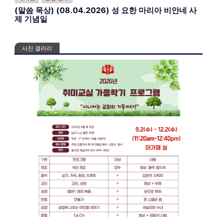
(말씀 묵상) (08.04.2026) 성 요한 마리아 비안네 사
제 기념일
사진 갤러리