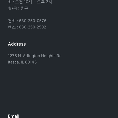
화 : 오전 10시 ~ 오후 3시
월/목 : 휴무
전화 : 630-250-0576
팩스 : 630-250-2502
Address
1275 N. Arlington Heights Rd.
Itasca, IL 60143
Email