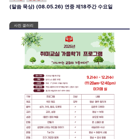
(말씀 묵상) (08.05.26) 연중 제18주간 수요일
사진 갤러리