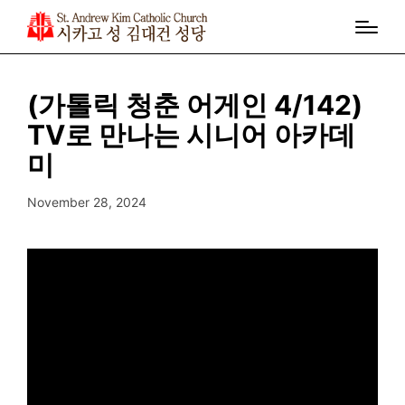
(가톨릭 청춘 어게인 4/142)
TV로 만나는 시니어 아카데
미
November 28, 2024