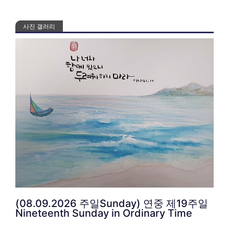
사진 갤러리
(08.09.2026 주일Sunday) 연중 제19주일
Nineteenth Sunday in Ordinary Time