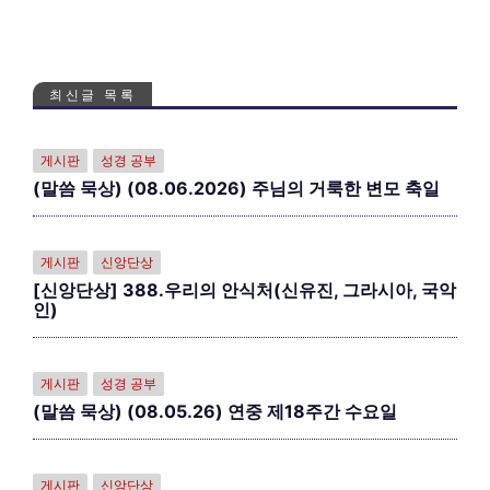
최신글 목록
게시판
성경 공부
(말씀 묵상) (08.06.2026) 주님의 거룩한 변모 축일
게시판
신앙단상
[신앙단상] 388.우리의 안식처(신유진, 그라시아, 국악
인)
게시판
성경 공부
(말씀 묵상) (08.05.26) 연중 제18주간 수요일
게시판
신앙단상