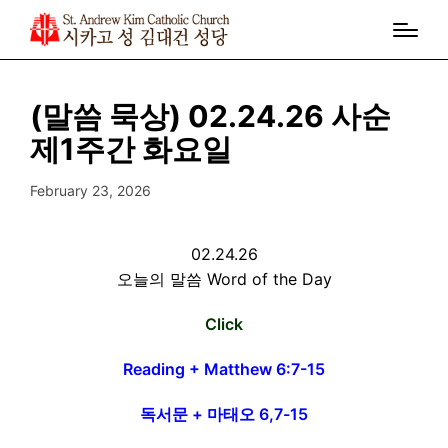
(말씀 묵상) 02.24.26 사순
제1주간 화요일
February 23, 2026
02.24.26
오늘의 말씀 Word of the Day
Click
Reading + Matthew 6:7-15
독서문 + 마태오 6,7-15