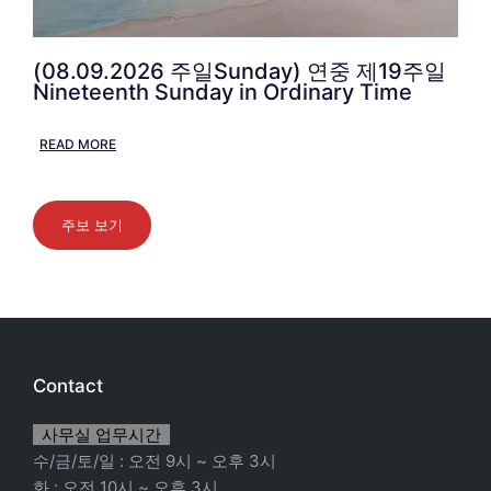
(08.09.2026 주일Sunday) 연중 제19주일
Nineteenth Sunday in Ordinary Time
READ MORE
주보 보기
Contact
사무실 업무시간
수/금/토/일 : 오전 9시 ~ 오후 3시
화 : 오전 10시 ~ 오후 3시