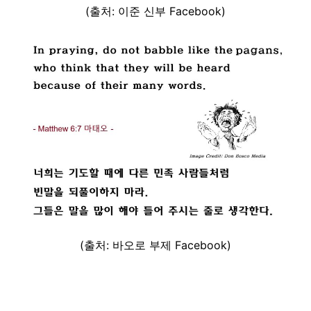
(출처: 이준 신부 Facebook)
(출처: 바오로 부제 Facebook)