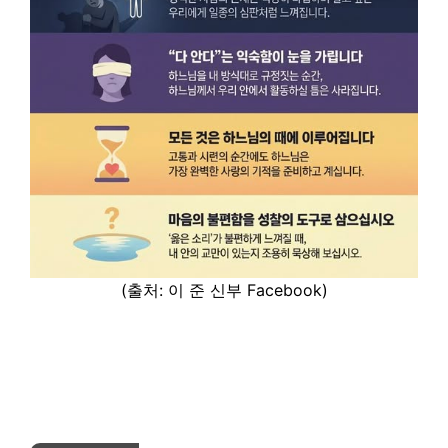
(출처: 이 준 신부 Facebook)