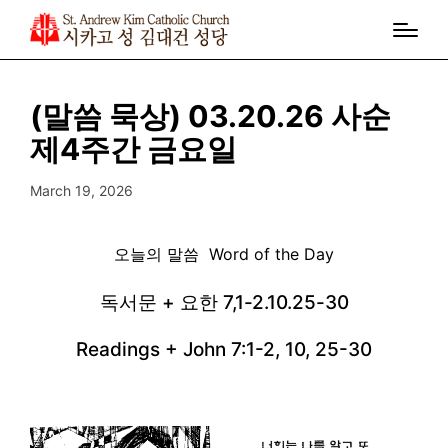
(말씀 묵상) 03.20.26 사순
제4주간 금요일
March 19, 2026
오늘의 말씀 Word of the Day
독서문 + 요한 7,1-2.10.25-30
Readings + John 7:1-2, 10, 25-30