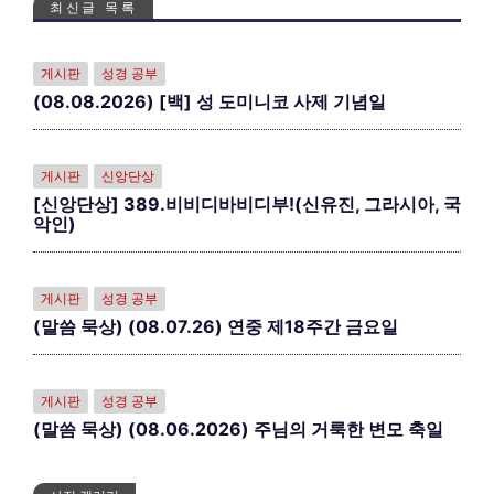
최신글 목록
게시판
성경 공부
(08.08.2026) [백] 성 도미니코 사제 기념일
게시판
신앙단상
[신앙단상] 389.비비디바비디부!(신유진, 그라시아, 국
악인)
게시판
성경 공부
(말씀 묵상) (08.07.26) 연중 제18주간 금요일
게시판
성경 공부
(말씀 묵상) (08.06.2026) 주님의 거룩한 변모 축일