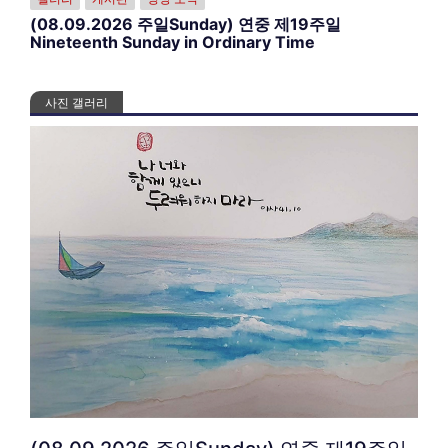
(08.09.2026 주일Sunday) 연중 제19주일
Nineteenth Sunday in Ordinary Time
사진 갤러리