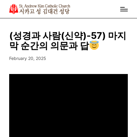
(성경과 사람(신약)-57) 마지
막 순간의 의문과 답
February 20, 2025