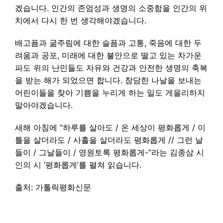
겠습니다. 인간의 존엄성과 생명의 소중함을 인간의 위
치에서 다시 한 번 생각해야겠습니다.
배고픔과 굶주림에 대한 슬픔과 고통, 죽음에 대한 두
려움과 공포, 미래에 대한 불안으로 떨고 있는 차가운
파도 위의 난민들도 자유와 건강과 안전한 생명의 축복
을 받는 해가 되었으면 합니다. 참담한 나날을 보내는
어린이들을 찾아 기쁨을 누리게 하는 일도 게을리하지
말아야겠습니다.
새해 아침에 “하루를 살아도 / 온 세상이 평화롭게 / 이
틀을 살더라도 / 사흘을 살더라도 평화롭게 // 그런 날
들이 / 그날들이 / 영원토록 평화롭게-”라는 김종삼 시
인의 시 ‘평화롭게’를 펼쳐 읽습니다.
출처: 가톨릭평화신문