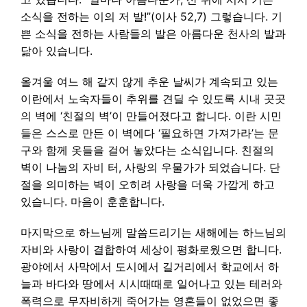
소식을 전하는 이의 저 발!”(이사 52,7) 그렇습니다. 기
쁜 소식을 전하는 사람들의 발은 아름다운 천사의 발과
닮아 있습니다.
올겨울 여느 해 같지 않게 추운 날씨가 계속되고 있는
이란에서 노숙자들이 추위를 견딜 수 있도록 시내 곳곳
의 벽에 ‘친절의 벽’이 만들어졌다고 합니다. 이란 시민
들은 스스로 만든 이 벽에다 ‘필요하면 가져가라’는 문
구와 함께 옷들을 걸어 놓았다는 소식입니다. 친절의
벽이 나눔의 자비 터, 사랑의 우물가가 되었습니다. 단
절을 의미하는 벽이 오히려 사랑을 더욱 가깝게 하고
있습니다. 마음이 훈훈합니다.
마지막으로 하느님께 말씀드리기는 새해에는 하느님의
자비와 사랑이 결합하여 세상이 평화로웠으면 합니다.
광야에서 사막에서 도시에서 길거리에서 학교에서 하
늘과 바다와 땅에서 시시때때로 일어나고 있는 테러와
폭력으로 무자비하게 죽어가는 영혼들이 없었으면 좋