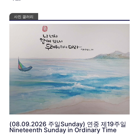
사진 갤러리
(08.09.2026 주일Sunday) 연중 제19주일
Nineteenth Sunday in Ordinary Time