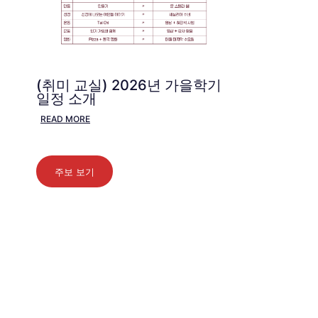
(취미 교실) 2026년 가을학기
일정 소개
READ MORE
주보 보기