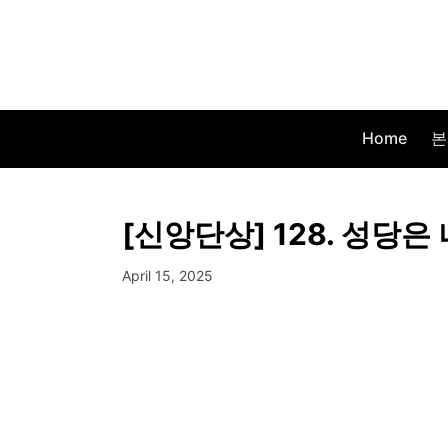
Home
본
[신앙단상] 128. 성당
April 15, 2025