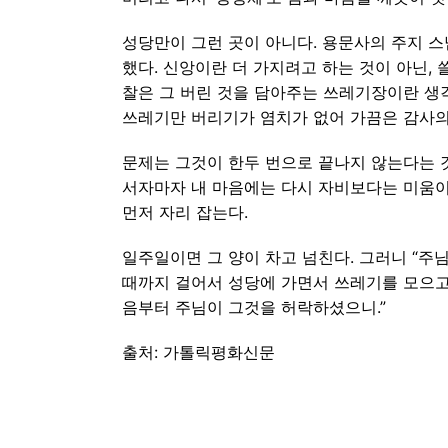
성당만이 그런 곳이 아니다. 용문사의 주지 스
했다. 신앙이란 더 가지려고 하는 것이 아닌,
찰은 그 버린 것을 담아주는 쓰레기장이란 생각
쓰레기만 버리기가 염치가 없어 가끔은 감사의
문제는 그것이 한두 번으로 끝나지 않는다는 것
서자마자 내 마음에는 다시 자비보다는 미움이
먼저 자리 잡는다.
일주일이면 그 양이 차고 넘친다. 그러니 “주
때까지 걸어서 성당에 가면서 쓰레기를 모으고,
음부터 주님이 그것을 허락하셨으니.”
출처: 가톨릭평화신문