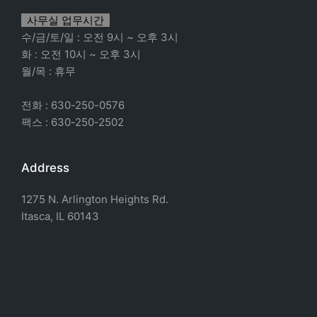
사무실 업무시간
수/금/토/일 : 오전 9시 ~ 오후 3시
화 : 오전 10시 ~ 오후 3시
월/목 : 휴무
전화 : 630-250-0576
팩스 : 630-250-2502
Address
1275 N. Arlington Heights Rd.
Itasca, IL 60143