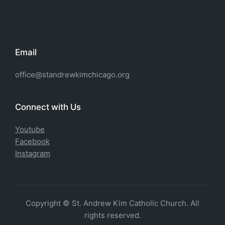
Email
office@standrewkimchicago.org
Connect with Us
Youtube
Facebook
Instagram
Copyright © St. Andrew Kim Catholic Church. All
rights reserved.