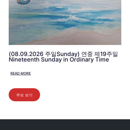
(08.09.2026 주일Sunday) 연중 제19주일
Nineteenth Sunday in Ordinary Time
READ MORE
주보 보기