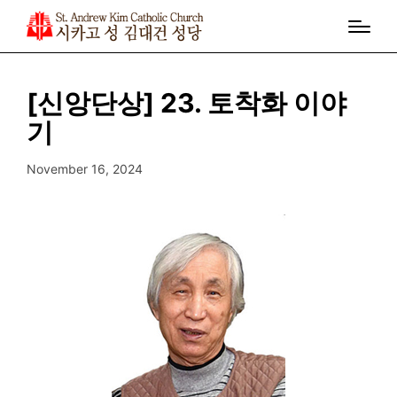
[신앙단상] 23. 토착화 이야
기
November 16, 2024