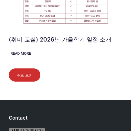
(취미 교실) 2026년 가을학기 일정 소개
READ MORE
주보 보기
Contact
사무실 업무시간