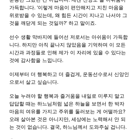
가득합니다. ‘이렇게 마음이 편안해지고 지친 마음을
위로받을 수 있는데, 왜 힘든 시간이 지나고 나서야 그
것을 깨닫게 되는 것일까?’ 하고 말이죠.
선수 생활 막바지에 들어선 저로서는 아쉬움이 가득합
니다. 하지만 아직 끝나지 않았음을 기억하며 이 모든
시간과 과정들로 인해 제가 이 자리에 있을 수 있다는
것에 감사함을 느낍니다.
이제부터 더 행복하고 더 즐겁게, 운동선수로서 신앙인
으로서 살고 싶습니다.
오늘 누려야 할 행복과 즐거움을 내일로 미루지 말고
답답할 때는 하느님처럼 넓은 하늘을 보면서 한 박자
마음의 여유를 가지고 주위를 둘러보는 게 어떨까요?
오래 살아본 것은 아니지만, 세상에는 노력해서 안 되
는 것이 없습니다. 결국, 하느님께서 도와주실 겁니다.