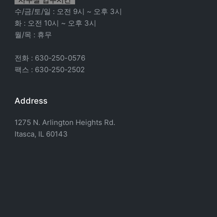
수/금/토/일 : 오전 9시 ~ 오후 3시
화 : 오전 10시 ~ 오후 3시
월/목 : 휴무
전화 : 630-250-0576
팩스 : 630-250-2502
Address
1275 N. Arlington Heights Rd.
Itasca, IL 60143