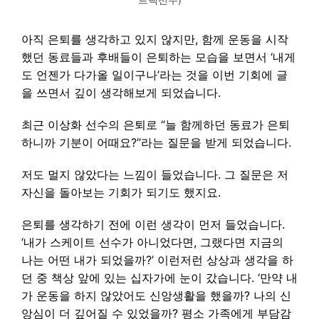
아직 은퇴를 생각하고 있지 않지만, 함께 운동을 시작
했던 동료들과 후배들이 은퇴하는 모습을 보면서 ‘내게
도 언젠가 다가올 일이구나’라는 것을 이번 기회에 글
을 쓰면서 깊이 생각해보게 되었습니다.
최근 이상화 선수의 은퇴로 “늘 함께하던 동료가 은퇴
하니까 기분이 어때요?”라는 질문을 받게 되었습니다.
저도 멀지 않았다는 느낌이 들었습니다. 그 질문은 저
자신을 돌아보는 기회가 되기도 했지요.
은퇴를 생각하기 전에 이런 생각이 먼저 들었습니다.
‘내가 스케이트 선수가 아니었다면, 그랬다면 지금의
나는 어떤 내가 되었을까?’ 이런저런 상상과 생각을 하
던 중 책상 앞에 있는 십자가에 눈이 갔습니다. ‘만약 내
가 운동을 하지 않았어도 신앙생활을 했을까? 나의 신
앙심이 더 깊어질 수 있었을까? 평소 가족에게 부담감