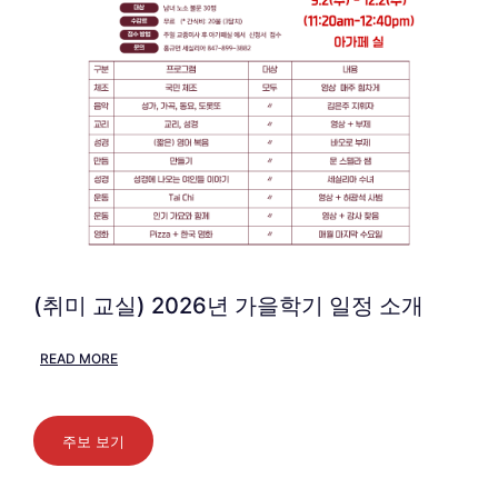
(취미 교실) 2026년 가을학기 일정 소개
READ MORE
주보 보기