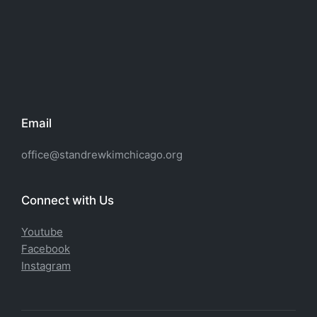
Email
office@standrewkimchicago.org
Connect with Us
Youtube
Facebook
Instagram