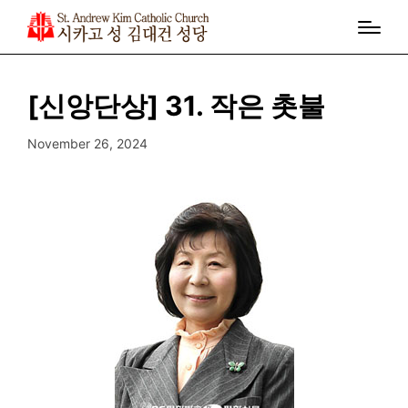
[신앙단상] 31. 작은 촛불
November 26, 2024