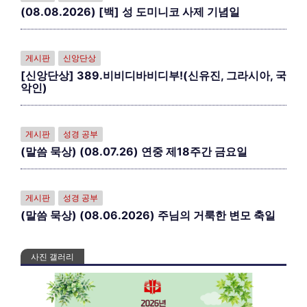
(08.08.2026) [백] 성 도미니코 사제 기념일
게시판
신앙단상
[신앙단상] 389.비비디바비디부!(신유진, 그라시아, 국
악인)
게시판
성경 공부
(말씀 묵상) (08.07.26) 연중 제18주간 금요일
게시판
성경 공부
(말씀 묵상) (08.06.2026) 주님의 거룩한 변모 축일
사진 갤러리