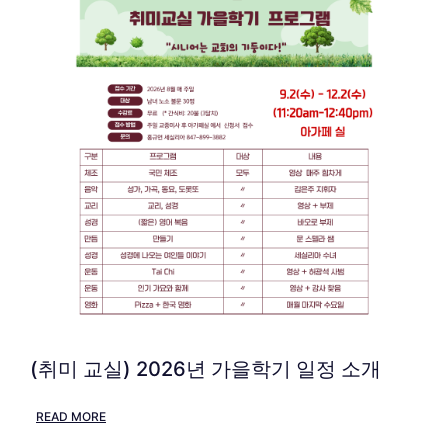
(취미 교실) 2026년 가을학기 일정 소개
READ MORE