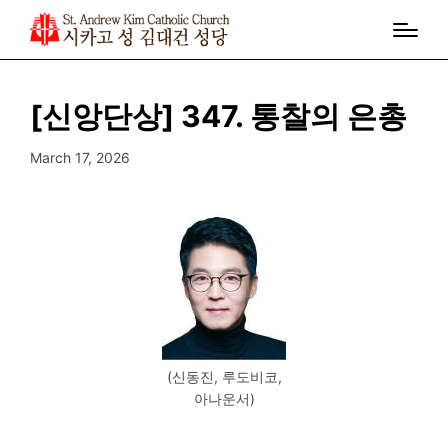
[신앙단상] 347. 통찰의 은총
March 17, 2026
(신동진, 루도비코,
아나운서)