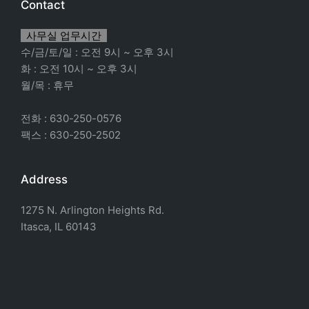
Contact
사무실 업무시간
수/금/토/일 : 오전 9시 ~ 오후 3시
화 : 오전 10시 ~ 오후 3시
월/목 : 휴무
전화 : 630-250-0576
팩스 : 630-250-2502
Address
1275 N. Arlington Heights Rd.
Itasca, IL 60143