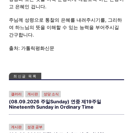
고 은혜인 겁니다.
주님께 성령으로 통찰의 은혜를 내려주시기를, 그리하
여 하느님의 뜻을 이해할 수 있는 능력을 부어주시길
간구합니다.
출처: 가톨릭평화신문
최신글 목록
갤러리
게시판
성당 소식
(08.09.2026 주일Sunday) 연중 제19주일
Nineteenth Sunday in Ordinary Time
게시판
성경 공부