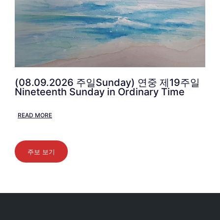
(08.09.2026 주일Sunday) 연중 제19주일
Nineteenth Sunday in Ordinary Time
READ MORE
주보 보기