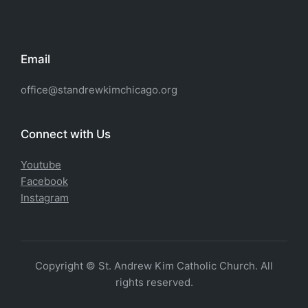
Email
office@standrewkimchicago.org
Connect with Us
Youtube
Facebook
Instagram
Copyright © St. Andrew Kim Catholic Church. All
rights reserved.