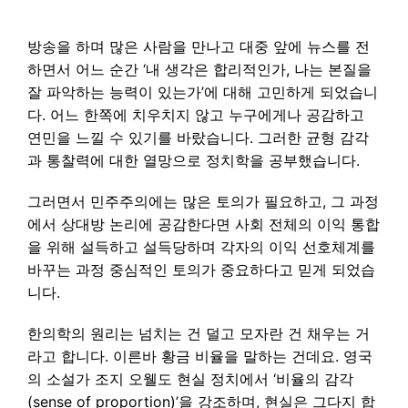
방송을 하며 많은 사람을 만나고 대중 앞에 뉴스를 전
하면서 어느 순간 ‘내 생각은 합리적인가, 나는 본질을
잘 파악하는 능력이 있는가’에 대해 고민하게 되었습니
다. 어느 한쪽에 치우치지 않고 누구에게나 공감하고
연민을 느낄 수 있기를 바랐습니다. 그러한 균형 감각
과 통찰력에 대한 열망으로 정치학을 공부했습니다.
그러면서 민주주의에는 많은 토의가 필요하고, 그 과정
에서 상대방 논리에 공감한다면 사회 전체의 이익 통합
을 위해 설득하고 설득당하며 각자의 이익 선호체계를
바꾸는 과정 중심적인 토의가 중요하다고 믿게 되었습
니다.
한의학의 원리는 넘치는 건 덜고 모자란 건 채우는 거
라고 합니다. 이른바 황금 비율을 말하는 건데요. 영국
의 소설가 조지 오웰도 현실 정치에서 ‘비율의 감각
(sense of proportion)’을 강조하며, 현실은 그다지 합