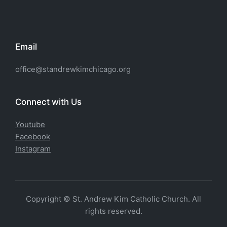
Email
office@standrewkimchicago.org
Connect with Us
Youtube
Facebook
Instagram
Copyright © St. Andrew Kim Catholic Church. All
rights reserved.