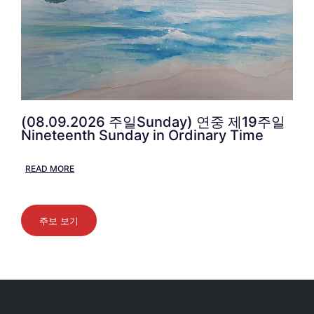
(08.09.2026 주일Sunday) 연중 제19주일
Nineteenth Sunday in Ordinary Time
READ MORE
주보 보기