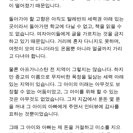
이 떨어졌기 때문입니다.
돌아가야 할 고향은 아직도 탈레반의 세력권 아래 있는
곳이라서 돌아가면 학교에 다닐 수 없고, 책을 읽을 수
도 없습니다. 여자아이들에게 글을 가르치는 것을 금지
하고 있기 때문입니다. 거리에 혼자 다니지도 못하며,
여럿이 모여 다니더라도 온몸뿐 아니라 얼굴까지 가리
고 다녀야 합니다.
물론 아프가니스탄 전 지역이 그렇지는 않습니다. 하지
만 종교의 이름으로 무자비한 폭정을 일삼는 세력 아래
있는 지역이 있습니다. 그 아이의 미래는 아무것도 보
장할 수 없는 어둠이었고, 그 아이를 위해 할 수 있는
것은 아무것도 없었습니다. 그저 지갑에서 푼돈 몇 푼
을 꺼내 그 아이의 아빠에게 주면서 인터뷰에 감사를
표하는 것뿐이었습니다.
그때 그 아이와 아빠는 제 돈을 거절하고 미소를 지으