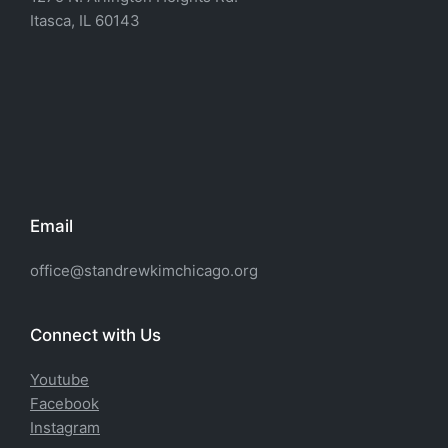
Itasca, IL 60143
Email
office@standrewkimchicago.org
Connect with Us
Youtube
Facebook
Instagram