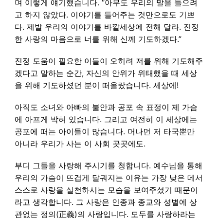
며 이렇게 얘기했습니다. “아무도 우리의 말을 들으려
고 하지 않았다. 이야기를 들어주는 것만으로도 기쁘
다. 제발 우리의 이야기를 바깥세상에 전해 달라. 진정
한 사랑의 마음으로 너를 위해 신께 기도하겠다.”
진정 도움이 필요한 이들이 오히려 저를 위해 기도해주
겠다고 말하는 순간, 자신의 안위가 위태했을 때 세상
을 위해 기도하셨던 분이 떠올랐습니다. 세상에!
아직도 소녀와 아빠의 불안과 공포 속 표정이 제 가슴
에 아프게 박혀 있습니다. 그리고 여전히 이 세상에는
공포에 떠는 아이들이 많습니다. 머나먼 저 타국뿐만
아니라 우리가 사는 이 사회 곳곳에도.
부디 그들을 사랑해 주시기를 청합니다. 예수님을 통해
우리의 가슴이 뜨겁게 달궈지는 이유는 가장 낮은 데서
스스로 사랑을 실천하시는 모습을 보여주셨기 때문이
라고 생각합니다. 그 사랑은 인종과 종교와 성별에 상
관없는 정의(正義)의 사랑입니다. 모두를 사랑하라는