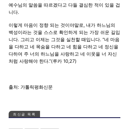
예수님의 말씀을 따르겠다고 다들 결심한 적이 있을 겁
니다.
이렇게 마음이 정향 되는 것이야말로, 내가 하느님의
백성이라는 것을 스스로 확인하게 되는 가장 쉬운 길입
니다. 그리고 이제는 그것을 실천할 때입니다. “네 마음
을 다하고 네 목숨을 다하고 네 힘을 다하고 네 정신을
다하여 주 너의 하느님을 사랑하고 네 이웃을 너 자신
처럼 사랑해야 한다.”(루카 10,27)
출처: 가톨릭평화신문
최신글 목록