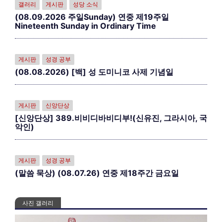
갤러리
게시판
성당 소식
(08.09.2026 주일Sunday) 연중 제19주일
Nineteenth Sunday in Ordinary Time
게시판
성경 공부
(08.08.2026) [백] 성 도미니코 사제 기념일
게시판
신앙단상
[신앙단상] 389.비비디바비디부!(신유진, 그라시아, 국
악인)
게시판
성경 공부
(말씀 묵상) (08.07.26) 연중 제18주간 금요일
사진 갤러리