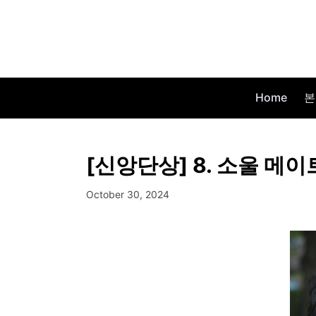
Home
본
[신앙단상] 8. 소울 메이
October 30, 2024