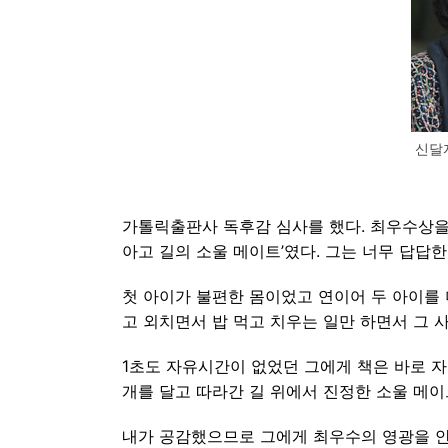
신달
가톨릭출판사 독후감 심사를 했다. 최우수상을
아고 길의 소울 메이트’였다. 그는 너무 답답한
첫 아이가 불편한 몸이었고 연이어 두 아이를 더
고 외치면서 밥 먹고 치우는 일만 하면서 그 
1초도 자유시간이 없었던 그에게 책은 바로 자
개를 달고 따라간 길 위에서 진정한 소울 메
내가 공감했으므로 그에게 최우수의 영광을 안