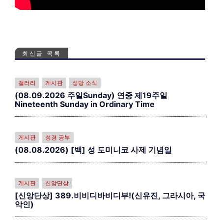
최신글 목록
갤러리
게시판
성당 소식
(08.09.2026 주일Sunday) 연중 제19주일
Nineteenth Sunday in Ordinary Time
게시판
성경 공부
(08.08.2026) [백] 성 도미니코 사제 기념일
게시판
신앙단상
[신앙단상] 389.비비디바비디부!(신유진, 그라시아, 국
악인)