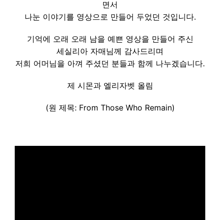
면서
나눈 이야기를 영상으로 만들어 두었던 것입니다.
기억에 오래 오래 남을 예쁜 영상을 만들어 주신
세실리아 자매님께 감사드리며
저희 어머님을 아껴 주셨던 분들과 함께 나누겠습니다.
제 시몬과 엘리자벳 올림
(원 제목: From Those Who Remain)