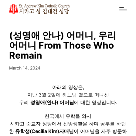
(성영애 안나) 어머니, 우리
어머니 From Those Who
Remain
March 14, 2024
아래의 영상은,
지난 3월 2일에 하느님 곁으로 떠나신
우리
성영애(안나) 어머님
에 대한 영상입니다.
한국에서 유학을 와서
시카고 순교자 성당에서 신앙생활을 하며 공부를 하던
한
유학생(Cecilia Kim)자매님
이 어머님을 자주 방문하