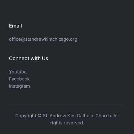
Email
office@standrewkimchicago.org
Connect with Us
Youtube
Facebook
Instagram
Copyright © St. Andrew Kim Catholic Church. All
rights reserved.