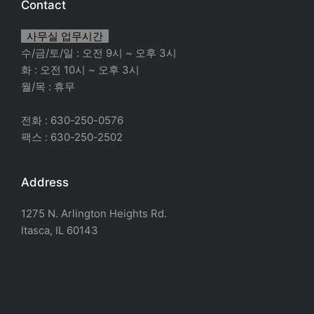
Contact
사무실 업무시간
수/금/토/일 : 오전 9시 ~ 오후 3시
화 : 오전 10시 ~ 오후 3시
월/목 : 휴무
전화 : 630-250-0576
팩스 : 630-250-2502
Address
1275 N. Arlington Heights Rd.
Itasca, IL 60143