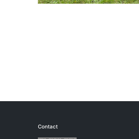
Contact