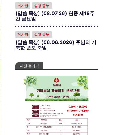
게시판
성경 공부
(말씀 묵상) (08.07.26) 연중 제18주
간 금요일
게시판
성경 공부
(말씀 묵상) (08.06.2026) 주님의 거
룩한 변모 축일
사진 갤러리