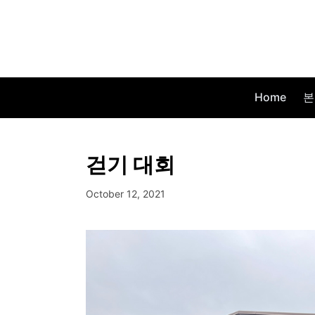
Home
본
걷기 대회
October 12, 2021