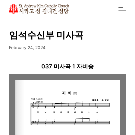
임석수신부 미사곡
February 24, 2024
037 미사곡 1 자비송