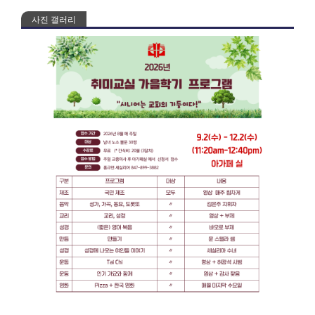
사진 갤러리