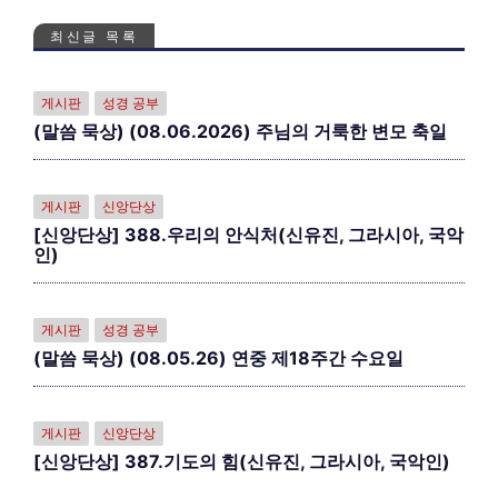
최신글 목록
게시판
성경 공부
(말씀 묵상) (08.06.2026) 주님의 거룩한 변모 축일
게시판
신앙단상
[신앙단상] 388.우리의 안식처(신유진, 그라시아, 국악
인)
게시판
성경 공부
(말씀 묵상) (08.05.26) 연중 제18주간 수요일
게시판
신앙단상
[신앙단상] 387.기도의 힘(신유진, 그라시아, 국악인)