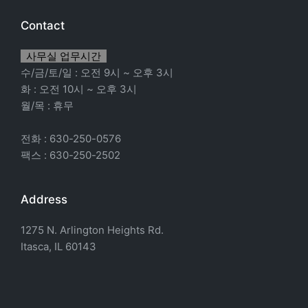
Contact
사무실 업무시간
수/금/토/일 : 오전 9시 ~ 오후 3시
화 : 오전 10시 ~ 오후 3시
월/목 : 휴무
전화 : 630-250-0576
팩스 : 630-250-2502
Address
1275 N. Arlington Heights Rd.
Itasca, IL 60143