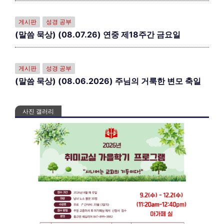
게시판
성경 공부
(말씀 묵상) (08.07.26) 연중 제18주간 금요일
게시판
성경 공부
(말씀 묵상) (08.06.2026) 주님의 거룩한 변모 축일
사진 갤러리