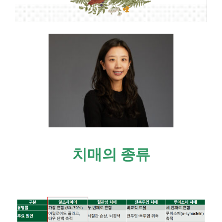
치매의 종류