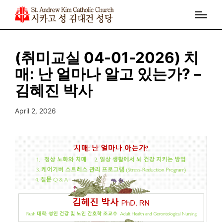
(취미교실 04-01-2026) 치
매: 난 얼마나 알고 있는가? –
김혜진 박사
April 2, 2026