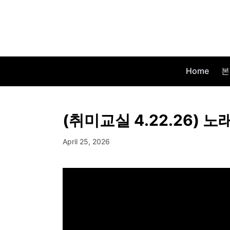
Home
본
(취미교실 4.22.26) 
April 25, 2026