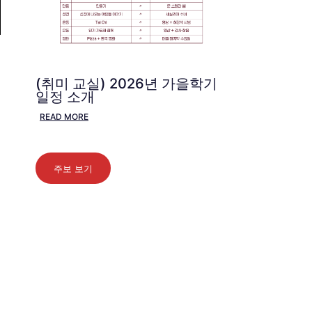
(취미 교실) 2026년 가을학기
일정 소개
READ MORE
주보 보기