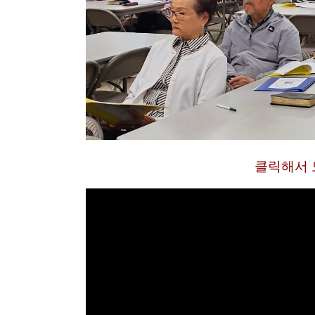
클릭해서 노