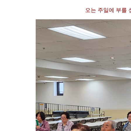
오는 주일에 부를 