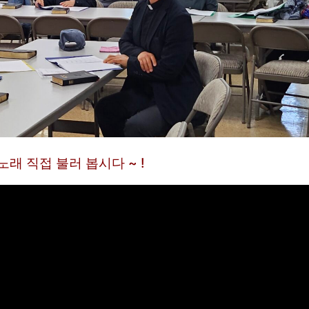
래 직접 불러 봅시다 ~ !