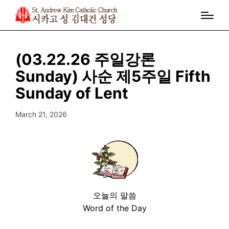
(03.22.26 주일강론
Sunday) 사순 제5주일 Fifth
Sunday of Lent
March 21, 2026
오늘의 말씀
Word of the Day