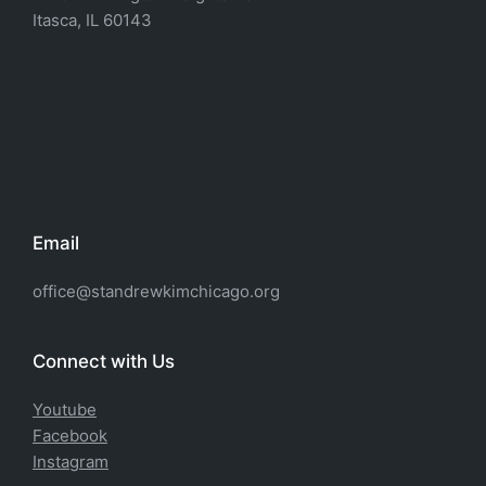
Itasca, IL 60143
Email
office@standrewkimchicago.org
Connect with Us
Youtube
Facebook
Instagram