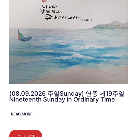
(08.09.2026 주일Sunday) 연중 제19주일
Nineteenth Sunday in Ordinary Time
READ MORE
주보 보기