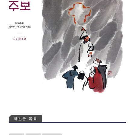
최신글 목록