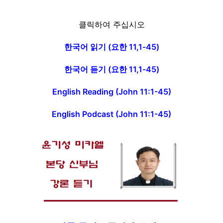
클릭하여 주십시오
한국어 읽기 (요한 11,1-45)
한국어 듣기 (요한 11,1-45)
English Reading (John 11:1-45)
English Podcast (John 11:1-45)