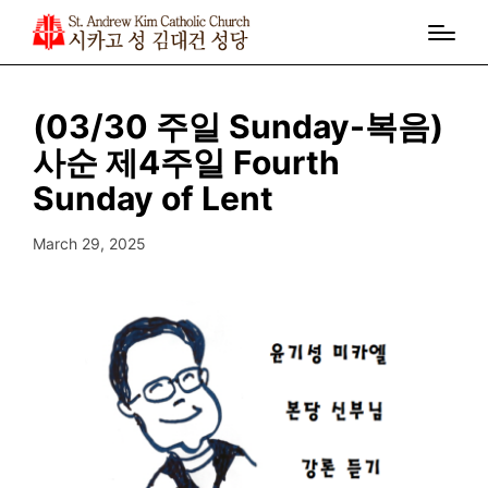
(03/30 주일 Sunday-복음)
사순 제4주일 Fourth
Sunday of Lent
March 29, 2025