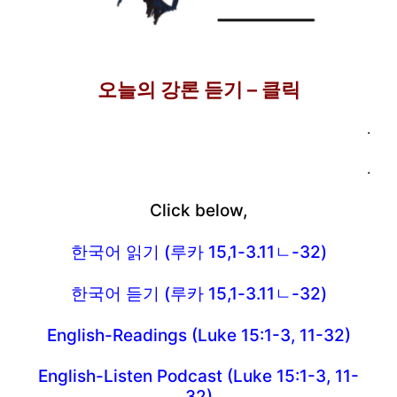
오늘의 강론 듣기 – 클릭
.
.
Click below,
한국어 읽기 (루카 15,1-3.11ㄴ-32)
한국어 듣기 (루카 15,1-3.11ㄴ-32)
English-Readings (Luke 15:1-3, 11-32)
English-Listen Podcast (Luke 15:1-3, 11-
32)