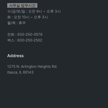
사무실 업무시간
수/금/토/일 : 오전 9시 ~ 오후 3시
화 : 오전 10시 ~ 오후 3시
월/목 : 휴무
전화 : 630-250-0576
팩스 : 630-250-2502
Address
1275 N. Arlington Heights Rd.
Itasca, IL 60143