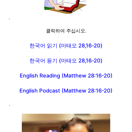
.
클릭하여 주십시오.
한국어 읽기 (마태오 28,16-20)
한국어 듣기 (마태오 28,16-20)
English Reading (Matthew 28:16-20)
English Podcast (Matthew 28:16-20)
.