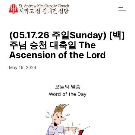
(05.17.26 주일Sunday) [백]
주님 승천 대축일 The
Ascension of the Lord
May 16, 2026
오늘의 말씀
Word of the Day