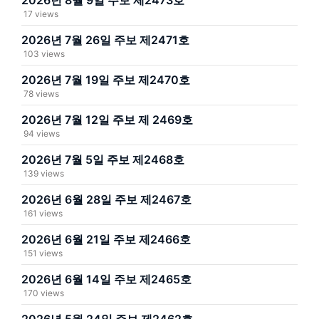
2026년 8월 9일 주보 제2473호
17 views
2026년 7월 26일 주보 제2471호
103 views
2026년 7월 19일 주보 제2470호
78 views
2026년 7월 12일 주보 제 2469호
94 views
2026년 7월 5일 주보 제2468호
139 views
2026년 6월 28일 주보 제2467호
161 views
2026년 6월 21일 주보 제2466호
151 views
2026년 6월 14일 주보 제2465호
170 views