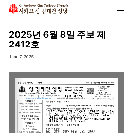
2025년 6월 8일 주보 제
2412호
June 7, 2025