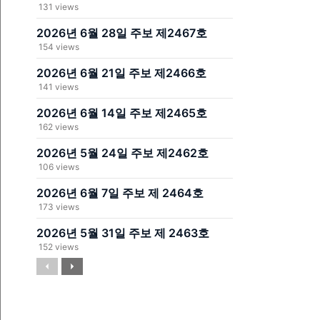
131 views
2026년 6월 28일 주보 제2467호
154 views
2026년 6월 21일 주보 제2466호
141 views
2026년 6월 14일 주보 제2465호
162 views
2026년 5월 24일 주보 제2462호
106 views
2026년 6월 7일 주보 제 2464호
173 views
2026년 5월 31일 주보 제 2463호
152 views
Previous
Next