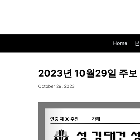
Home
본
2023년 10월29일 주보
October 29, 2023