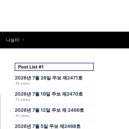
나눔터
Post List #1
2026년 7월 26일 주보 제2471호
92 views
2026년 7월 19일 주보 제2470호
72 views
2026년 7월 12일 주보 제 2469호
91 views
2026년 7월 5일 주보 제2468호