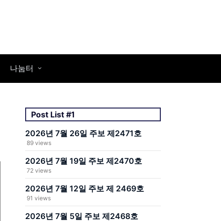
나눔터
Post List #1
2026년 7월 26일 주보 제2471호
89 views
2026년 7월 19일 주보 제2470호
72 views
2026년 7월 12일 주보 제 2469호
91 views
2026년 7월 5일 주보 제2468호