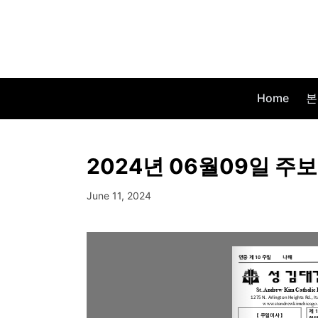
Home
본
2024년 06월09일 주보
June 11, 2024