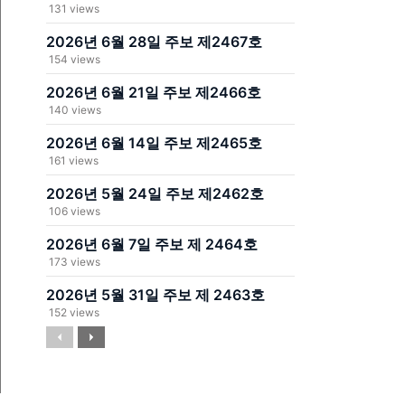
131 views
2026년 6월 28일 주보 제2467호
154 views
2026년 6월 21일 주보 제2466호
140 views
2026년 6월 14일 주보 제2465호
161 views
2026년 5월 24일 주보 제2462호
106 views
2026년 6월 7일 주보 제 2464호
173 views
2026년 5월 31일 주보 제 2463호
152 views
Previous
Next