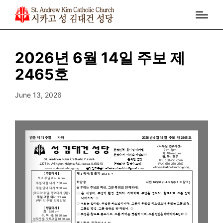
2026년 6월 14일 주보 제
2465호
June 13, 2026