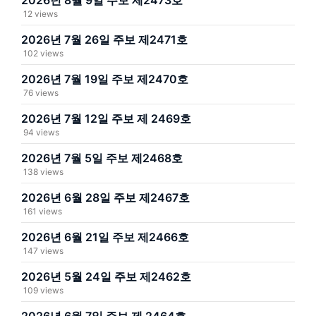
2026년 8월 9일 주보 제2473호
12 views
2026년 7월 26일 주보 제2471호
102 views
2026년 7월 19일 주보 제2470호
76 views
2026년 7월 12일 주보 제 2469호
94 views
2026년 7월 5일 주보 제2468호
138 views
2026년 6월 28일 주보 제2467호
161 views
2026년 6월 21일 주보 제2466호
147 views
2026년 5월 24일 주보 제2462호
109 views